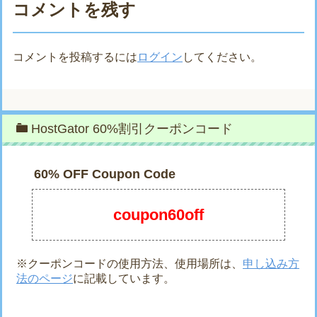
コメントを残す
コメントを投稿するには
ログイン
してください。
HostGator 60%割引クーポンコード
60% OFF Coupon Code
coupon60off
※クーポンコードの使用方法、使用場所は、
申し込み方
法のページ
に記載しています。