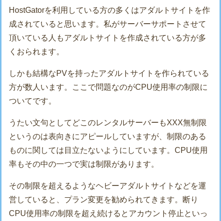
HostGatorを利用している方の多くはアダルトサイトを作
成されていると思います。私がサーバーサポートさせて
頂いている人もアダルトサイトを作成されている方が多
くおられます。
しかも結構なPVを持ったアダルトサイトを作られている
方が数人います。ここで問題なのがCPU使用率の制限に
ついてです。
うたい文句としてどこのレンタルサーバーもXXX無制限
というのは表向きにアピールしていますが、制限のある
ものに関しては目立たないようにしています。CPU使用
率もその中の一つで実は制限があります。
その制限を超えるようなヘビーアダルトサイトなどを運
営していると、プラン変更を勧められてきます。断り
CPU使用率の制限を超え続けるとアカウント停止といっ