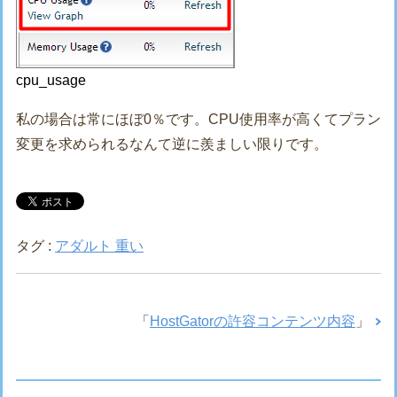
cpu_usage
私の場合は常にほぼ0％です。CPU使用率が高くてプラン
変更を求められるなんて逆に羨ましい限りです。
タグ :
アダルト 重い
「
HostGatorの許容コンテンツ内容
」