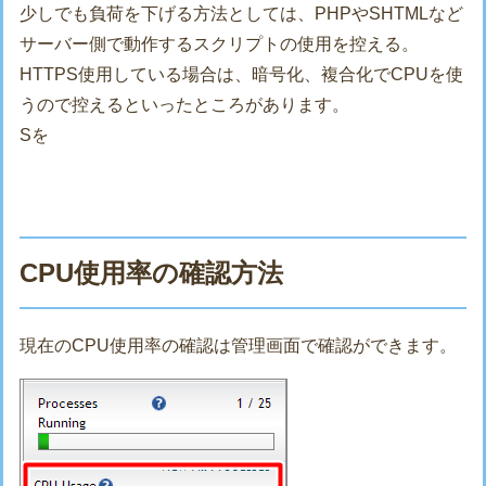
少しでも負荷を下げる方法としては、PHPやSHTMLなど
サーバー側で動作するスクリプトの使用を控える。
HTTPS使用している場合は、暗号化、複合化でCPUを使
うので控えるといったところがあります。
Sを
CPU使用率の確認方法
現在のCPU使用率の確認は管理画面で確認ができます。