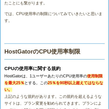
たことにも繋がります。
では、CPU使用率の制限についてみていきたいと思いま
す。
HostGatorのCPU使用率制限
CPUの使用率に関する規約
HostGatorは、1ユーザーあたりのCPU使用率の
使用制限
を最大25％
とする。この
25％を90秒以上超えてはならな
い。
上記のような規約があります。この規約を超えるような
サイトは、プラン変更を勧められてきます。プランによ