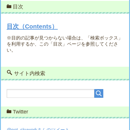
目次
目次（Contents）
※目的の記事が見つからない場合は、「検索ボックス」
を利用するか、この「目次」ページを参照してくださ
い。
サイト内検索
Twitter
@net_skyworkさんのツイート