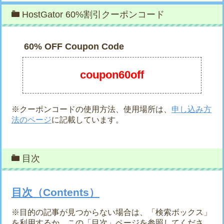
HostGator 60%割引クーポンコード
60% OFF Coupon Code
coupon60off
※クーポンコードの使用方法、使用場所は、
申し込み方
法のページ
に記載しています。
目次
目次（Contents）
※目的の記事が見つからない場合は、「検索ボックス」
を利用するか、この「目次」ページを参照してくださ