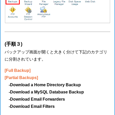
(手順３)
バックアップ画面が開くと大きく分けて下記のカテゴリ
に分割されています。
[Full Backup]
[Partial Backups]
-Download a Home Directory Backup
-Download a MySQL Database Backup
-Download Email Forwarders
-Download Email Filters