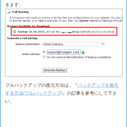
きます。
フルバックアップの復元方法は、『
バックアップを復元
する方法(フルバックアップ)
』の記事を参考にして下さ
い。