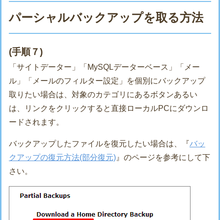
パーシャルバックアップを取る方法
(手順７)
「サイトデーター」「MySQLデーターベース」「メー
ル」「メールのフィルター設定」を個別にバックアップ
取りたい場合は、対象のカテゴリにあるボタンあるい
は、リンクをクリックすると直接ローカルPCにダウンロ
ードされます。
バックアップしたファイルを復元したい場合は、『
バッ
クアップの復元方法(部分復元)
』のページを参考にして下
さい。