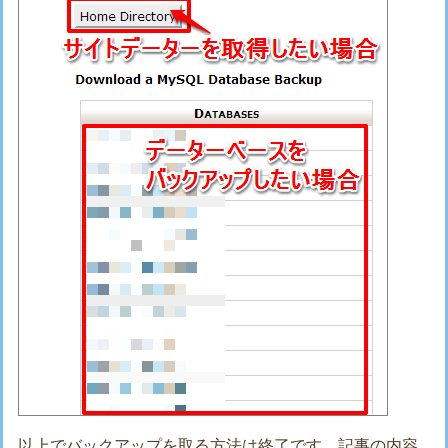
以上でバックアップを取る方法は終了です。記事の内容