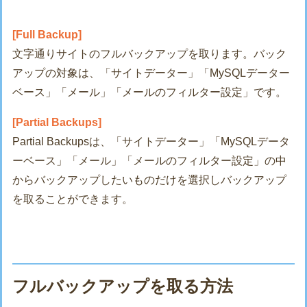
[Full Backup]
文字通りサイトのフルバックアップを取ります。バック
アップの対象は、「サイトデーター」「MySQLデーター
ベース」「メール」「メールのフィルター設定」です。
[Partial Backups]
Partial Backupsは、「サイトデーター」「MySQLデータ
ーベース」「メール」「メールのフィルター設定」の中
からバックアップしたいものだけを選択しバックアップ
を取ることができます。
フルバックアップを取る方法