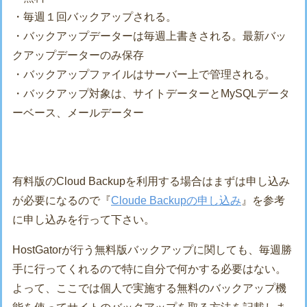
・毎週１回バックアップされる。
・バックアップデーターは毎週上書きされる。最新バッ
クアップデーターのみ保存
・バックアップファイルはサーバー上で管理される。
・バックアップ対象は、サイトデーターとMySQLデータ
ーベース、メールデーター
有料版のCloud Backupを利用する場合はまずは申し込み
が必要になるので『
Cloude Backupの申し込み
』を参考
に申し込みを行って下さい。
HostGatorが行う無料版バックアップに関しても、毎週勝
手に行ってくれるので特に自分で何かする必要はない。
よって、ここでは個人で実施する無料のバックアップ機