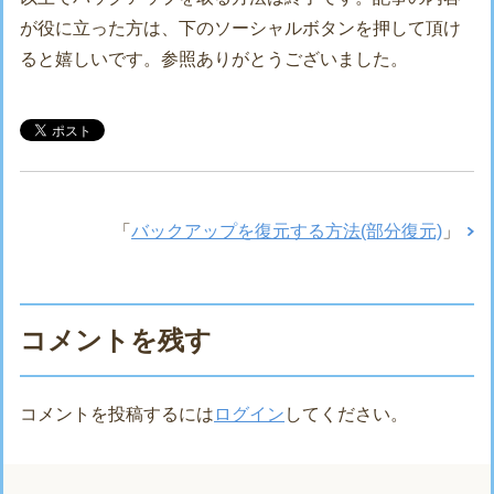
が役に立った方は、下のソーシャルボタンを押して頂け
ると嬉しいです。参照ありがとうございました。
「
バックアップを復元する方法(部分復元)
」
コメントを残す
コメントを投稿するには
ログイン
してください。