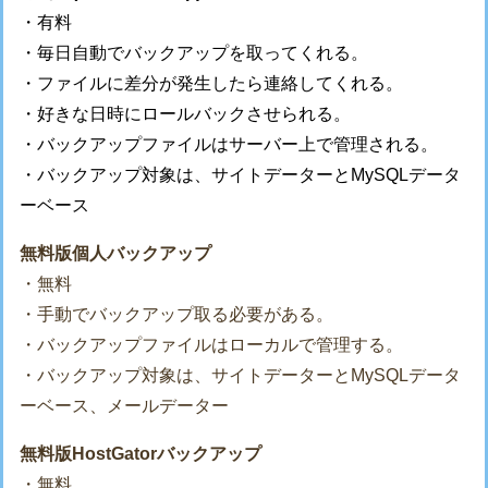
・有料
・毎日自動でバックアップを取ってくれる。
・ファイルに差分が発生したら連絡してくれる。
・好きな日時にロールバックさせられる。
・バックアップファイルはサーバー上で管理される。
・バックアップ対象は、サイトデーターとMySQLデータ
ーベース
無料版個人バックアップ
・無料
・手動でバックアップ取る必要がある。
・バックアップファイルはローカルで管理する。
・バックアップ対象は、サイトデーターとMySQLデータ
ーベース、メールデーター
無料版HostGatorバックアップ
・無料