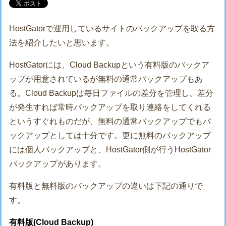
HostGatorで運用しているサイトのバックアップを取る方
法を紹介したいと思います。
HostGatorには、Cloud Backupという有料版のバックア
ップが用意されているが無料の通常バックアップもあ
る。Cloud Backupは毎日ファイルの差分を管理し、差分
が発生すれば常時バックアップを取り連絡をしてくれる
というすぐれものだが、無料の通常バックアップでもバ
ックアップとしては十分です。更に無料のバックアップ
には個人バックアップと、HostGator側が行うHostGator
バックアップがあります。
有料版と無料版のバックアップの違いは下記の通りで
す。
有料版(Cloud Backup)