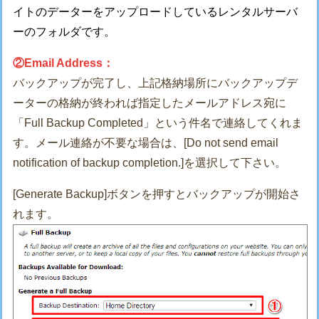
イトのデーターをアップロードしているレンタルサーバ
ーのフォルダです。
②Email Address：
バックアップが完了し、上記格納場所にバックアップデ
ーターの格納が終われば指定したメールアドレス宛に
「Full Backup Completed」という件名で連絡してくれま
す。メール連絡が不要な場合は、[Do not send email
notification of backup completion.]を選択して下さい。
[Generate Backup]ボタンを押すとバックアップが開始さ
れます。