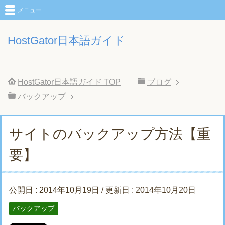
メニュー
HostGator日本語ガイド
HostGator日本語ガイド
TOP
ブログ
バックアップ
サイトのバックアップ方法【重
要】
公開日 :
2014年10月19日
/ 更新日 :
2014年10月20日
バックアップ