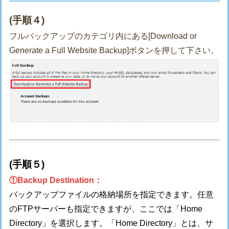
(手順４)
フルバックアップのカテゴリ内にある[Download or
Generate a Full Website Backup]ボタンを押して下さい。
(手順５)
①Backup Destination：
バックアップファイルの格納場所を指定できます。任意
のFTPサーバーも指定できますが、ここでは「Home
Directory」を選択します。「Home Directory」とは、サ