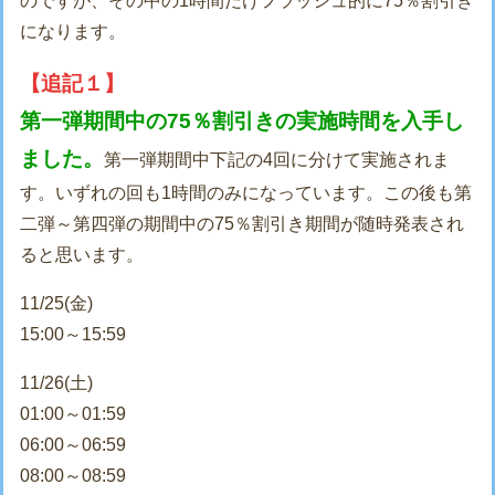
のですが、その中の1時間だけフラッシュ的に75％割引き
になります。
【追記１】
第一弾期間中の75％割引きの実施時間を入手し
ました。
第一弾期間中下記の4回に分けて実施されま
す。いずれの回も1時間のみになっています。この後も第
二弾～第四弾の期間中の75％割引き期間が随時発表され
ると思います。
11/25(金)
15:00～15:59
11/26(土)
01:00～01:59
06:00～06:59
08:00～08:59