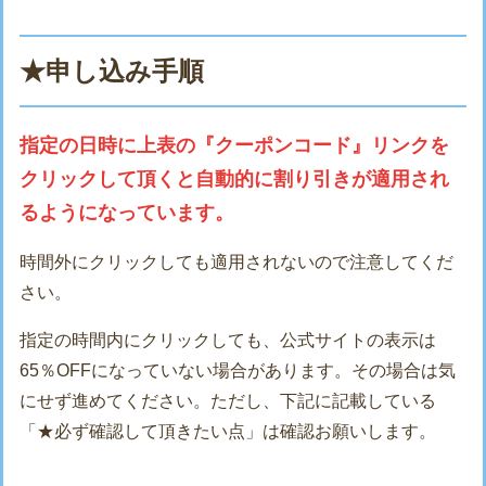
★申し込み手順
指定の日時に上表の『クーポンコード』リンクを
クリックして頂くと自動的に割り引きが適用され
るようになっています。
時間外にクリックしても適用されないので注意してくだ
さい。
指定の時間内にクリックしても、公式サイトの表示は
65％OFFになっていない場合があります。その場合は気
にせず進めてください。ただし、下記に記載している
「★必ず確認して頂きたい点」は確認お願いします。