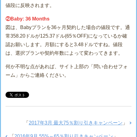
値段に反映されます。
②Baby: 36 Months
図は、Babyプランを36ヶ月契約した場合の値段です。通
常358.20ドルが125.37ドル(65％OFF)になっているか確
認お願いします。月額にすると3.48ドルですね。値段
は、選択プランや契約年数によって変わってきます。
何か不明な点があれば、サイト上部の「問い合わせフォ
ーム」からご連絡ください。
「
2017年3月 最大75％割り引きキャンペーン
」
「
2016年9月 55%～65％割り引きキャンペーン
」