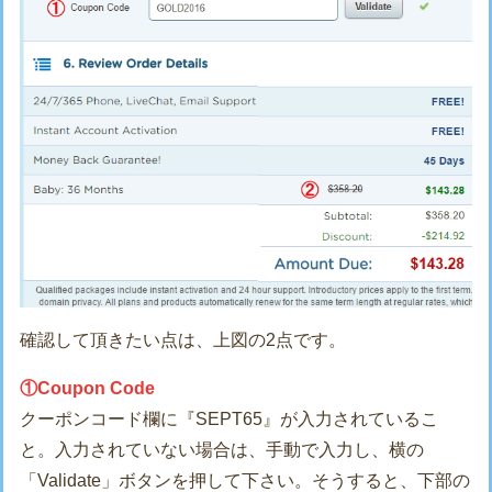
確認して頂きたい点は、上図の2点です。
①Coupon Code
クーポンコード欄に『SEPT65』が入力されているこ
と。入力されていない場合は、手動で入力し、横の
「Validate」ボタンを押して下さい。そうすると、下部の