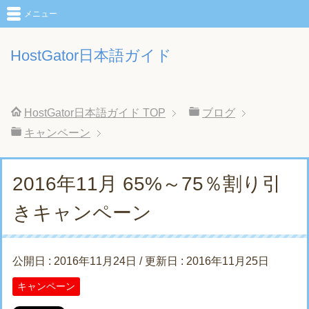
メニュー
HostGator日本語ガイド
HostGator日本語ガイド
TOP
ブログ
キャンペーン
2016年11月 65%～75％割り引
きキャンペーン
公開日 :
2016年11月24日
/ 更新日 :
2016年11月25日
キャンペーン