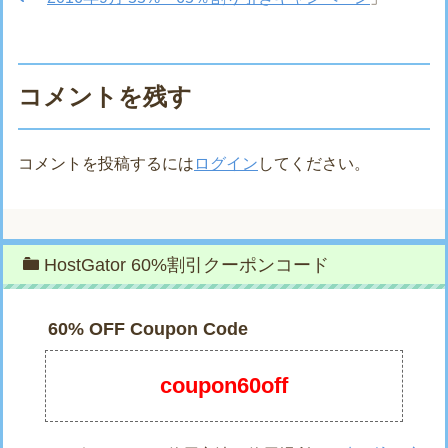
コメントを残す
コメントを投稿するには
ログイン
してください。
HostGator 60%割引クーポンコード
60% OFF Coupon Code
coupon60off