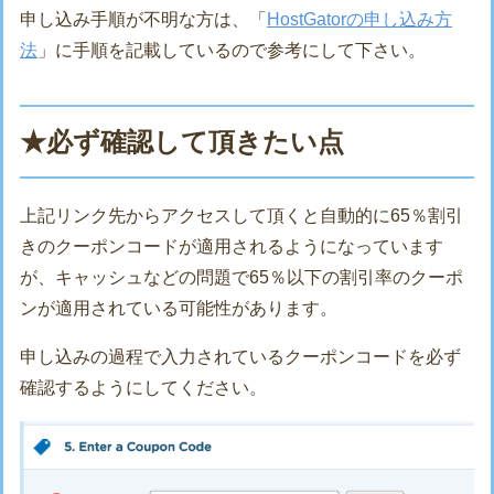
申し込み手順が不明な方は、「
HostGatorの申し込み方
法
」に手順を記載しているので参考にして下さい。
★必ず確認して頂きたい点
上記リンク先からアクセスして頂くと自動的に65％割引
きのクーポンコードが適用されるようになっています
が、キャッシュなどの問題で65％以下の割引率のクーポ
ンが適用されている可能性があります。
申し込みの過程で入力されているクーポンコードを必ず
確認するようにしてください。