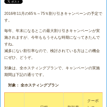
2016年11月の65％～75％割り引きキャンペーンの予定で
す。
毎年、年末になるとこの最大割り引きキャンペーンが実
施されますが、今年ももうそんな時期になってきたんで
すね。
滅多にない割引率なので、検討されている方はこの機会
にぜひ、どうぞ。
対象は、全ホスティングプランで、キャンペーンの実施
期間は下記の通りです。
対象： 全ホスティングプラン
クーポ