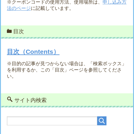
※クーポンコードの使用方法、使用場所は、
申し込み方
法のページ
に記載しています。
目次
目次（Contents）
※目的の記事が見つからない場合は、「検索ボックス」
を利用するか、この「目次」ページを参照してくださ
い。
サイト内検索