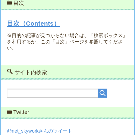
目次
目次（Contents）
※目的の記事が見つからない場合は、「検索ボックス」
を利用するか、この「目次」ページを参照してくださ
い。
サイト内検索
Twitter
@net_skyworkさんのツイート