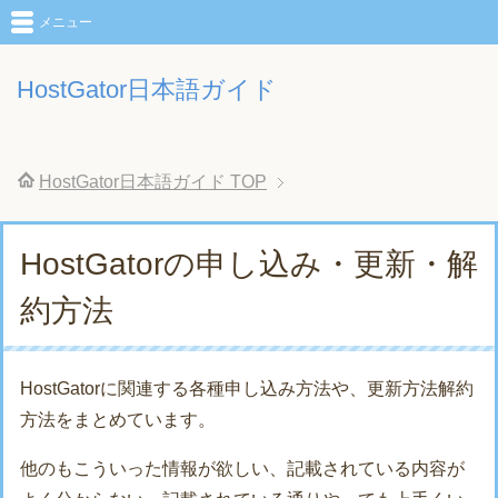
メニュー
HostGator日本語ガイド
HostGator日本語ガイド
TOP
HostGatorの申し込み・更新・解
約方法
HostGatorに関連する各種申し込み方法や、更新方法解約
方法をまとめています。
他のもこういった情報が欲しい、記載されている内容が