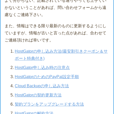
よく分からない、記載されている通りやっても上手くい
かないということがあれば、問い合わせフォームから遠
慮なくご連絡下さい。
また、情報はできる限り最新のものに更新するようにし
ていますが、情報が古いと言った点があれば、合わせて
ご連絡頂ければ幸いです。
HostGatorの申し込み方法(最安割引きクーポン＆サ
ポート特典付き)
HostGator申し込み時の注意点
HostGatorのためのPayPal設定手順
Cloud Backupの申し込み方法
HostGatorの契約更新方法
契約プランをアップグレードする方法
HostGatorの解約方法