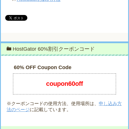
HostGator 60%割引クーポンコード
60% OFF Coupon Code
coupon60off
※クーポンコードの使用方法、使用場所は、
申し込み方
法のページ
に記載しています。