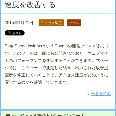
速度を改善する
2015年4月21日
アクセス速度
ツール
PageSpeed InsightsというGoogleの開発ツールがありま
す。このツールは一般にも公開されており、ウェブサイ
トのパフォーマンスを測定することができます。本ペー
ジでは、このツールで測定した結果、出力された改善提
箇所を修正していくことで、アクセス速度がどのように
変化するのかを確認していきます。
続きを読む
HostGator 60%割引クーポンコード