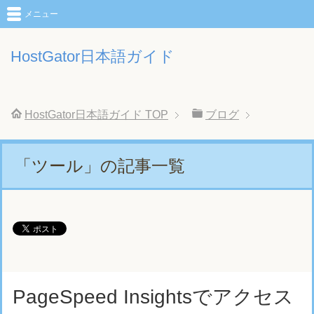
メニュー
HostGator日本語ガイド
HostGator日本語ガイド
TOP
ブログ
「ツール」の記事一覧
PageSpeed Insightsでアクセス