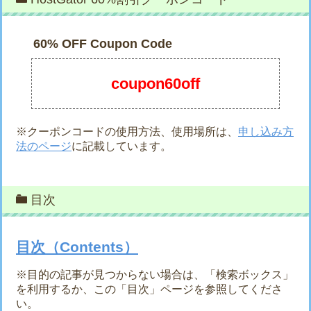
60% OFF Coupon Code
coupon60off
※クーポンコードの使用方法、使用場所は、
申し込み方
法のページ
に記載しています。
目次
目次（Contents）
※目的の記事が見つからない場合は、「検索ボックス」
を利用するか、この「目次」ページを参照してくださ
い。